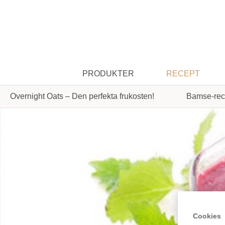
PRODUKTER
RECEPT
Overnight Oats – Den perfekta frukosten!
Bamse-rec
Cookies