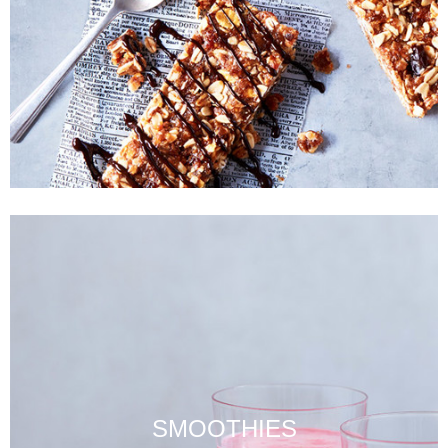
SMOOTHIES