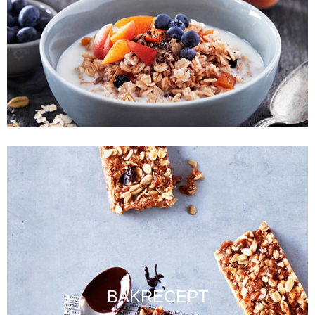
BAKRECEPT