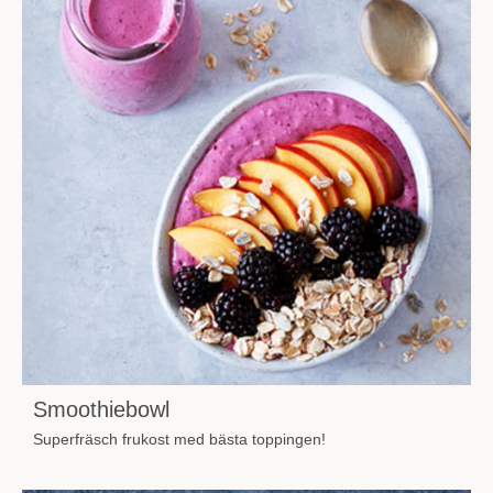
Smoothiebowl
Superfräsch frukost med bästa toppingen!