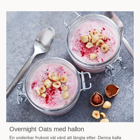
Overnight Oats med hallon
En underbar frukost väl värd att längta efter. Denna kalla