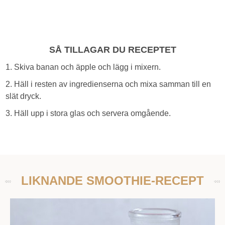
SÅ TILLAGAR DU RECEPTET
1. Skiva banan och äpple och lägg i mixern.
2. Häll i resten av ingredienserna och mixa samman till en
slät dryck.
3. Häll upp i stora glas och servera omgående.
LIKNANDE SMOOTHIE-RECEPT