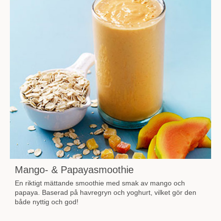
Mango- & Papayasmoothie
En riktigt mättande smoothie med smak av mango och
papaya. Baserad på havregryn och yoghurt, vilket gör den
både nyttig och god!