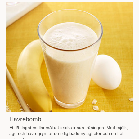
Havrebomb
Ett lättlagat mellanmål att dricka innan träningen. Med mjölk,
ägg och havregryn får du i dig både nyttigheter och en hel