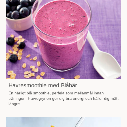
Havresmoothie med Blåbär
En härligt blå smoothie, perfekt som mellanmål innan
träningen. Havregrynen ger dig bra energi och håller dig mätt
längre.