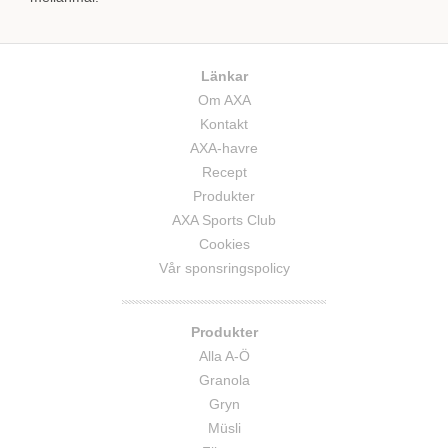
Länkar
Om AXA
Kontakt
AXA-havre
Recept
Produkter
AXA Sports Club
Cookies
Vår sponsringspolicy
Produkter
Alla A-Ö
Granola
Gryn
Müsli