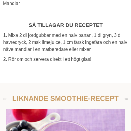
Mandlar
SÅ TILLAGAR DU RECEPTET
1. Mixa 2 dl jordgubbar med en halv banan, 1 dl gryn, 3 dl
havredryck, 2 msk limejuice, 1 cm färsk ingefära och en halv
näve mandlar i en matberedare eller mixer.
2. Rör om och servera direkt i ett högt glas!
LIKNANDE SMOOTHIE-RECEPT