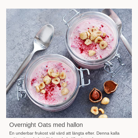
Overnight Oats med hallon
En underbar frukost väl värd att längta efter. Denna kalla