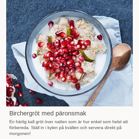
Birchergröt med päronsmak
En härlig kall gröt över natten som är hur enkel som helst att
förbereda. Ställ in i kylen på kvällen och servera direkt på
morgonen!