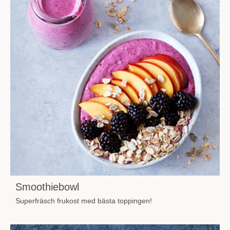
Smoothiebowl
Superfräsch frukost med bästa toppingen!