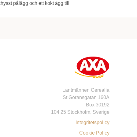
hysst pålägg och ett kokt ägg till.
Lantmännen Cerealia
St Göransgatan 160A
Box 30192
104 25 Stockholm, Sverige
Integritetspolicy
Cookie Policy