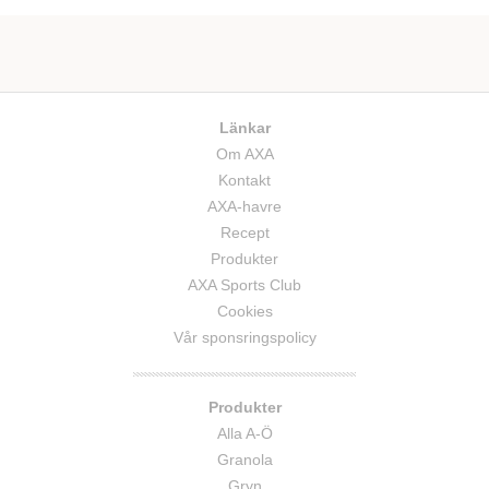
Länkar
Om AXA
Kontakt
AXA-havre
Recept
Produkter
AXA Sports Club
Cookies
Vår sponsringspolicy
Produkter
Alla A-Ö
Granola
Gryn